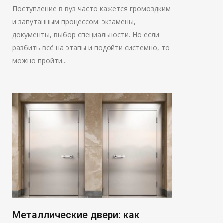
Поступление в вуз часто кажется громоздким
и запутанным процессом: экзамены,
документы, выбор специальности. Но если
разбить всё на этапы и подойти системно, то
можно пройти...
Металлические двери: как