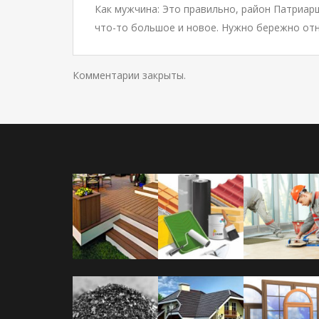
Как мужчина: Это правильно, район Патриар
что-то большое и новое. Нужно бережно отн
Комментарии закрыты.