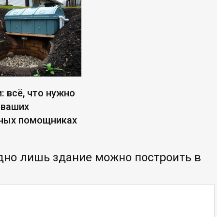
: всё, что нужно
 ваших
ных помощниках
одно лишь здание можно построить в