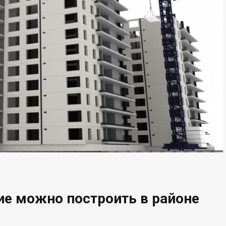
ие можно построить в районе