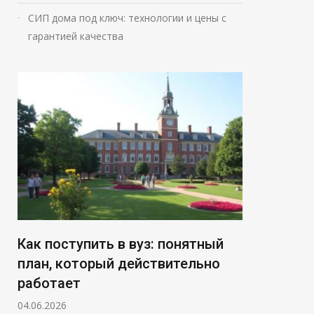
СИП дома под ключ: технологии и цены с
гарантией качества
Как поступить в вуз: понятный
план, который действительно
работает
04.06.2026