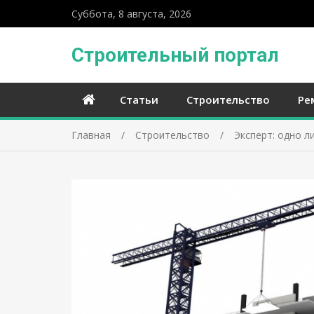
Суббота, 8 августа, 2026
Строительный портал
Статьи
Строительство
Ре
Главная
Строительство
Эксперт: одно 