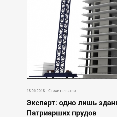
18.06.2018
-
Строительство
Эксперт: одно лишь здан
Патриарших прудов