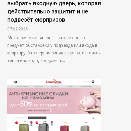
выбрать входную дверь, которая
действительно защитит и не
подвезёт сюрпризов
07.02.2026
Металлическая дверь — это не просто
предмет обстановки у подъезда или входа в
квартиру. Это первая линия защиты, источник
тепла или холода в доме, и...