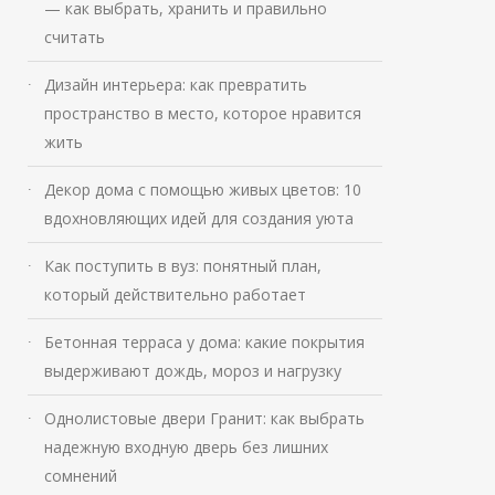
— как выбрать, хранить и правильно
считать
Дизайн интерьера: как превратить
пространство в место, которое нравится
жить
Декор дома с помощью живых цветов: 10
вдохновляющих идей для создания уюта
Как поступить в вуз: понятный план,
который действительно работает
Бетонная терраса у дома: какие покрытия
выдерживают дождь, мороз и нагрузку
Однолистовые двери Гранит: как выбрать
надежную входную дверь без лишних
сомнений