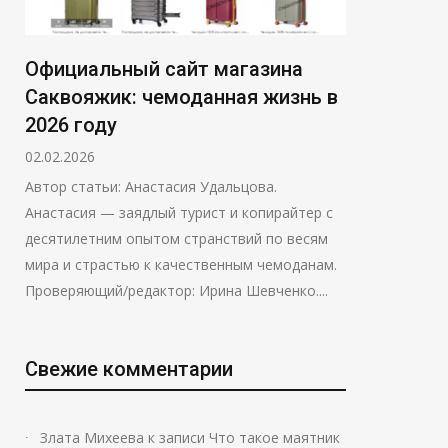
Официальный сайт магазина
Саквояжик: чемоданная жизнь в
2026 году
02.02.2026
Автор статьи: Анастасия Удальцова.
Анастасия — заядлый турист и копирайтер с
десятилетним опытом странствий по весям
мира и страстью к качественным чемоданам.
Проверяющий/редактор: Ирина Шевченко....
Свежие комментарии
Злата Михеева
к записи
Что такое маятник