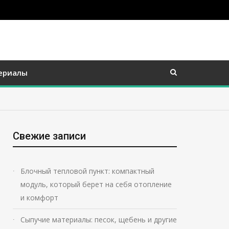
ериалы
Свежие записи
Блочный тепловой пункт: компактный
модуль, который берет на себя отопление
и комфорт
Сыпучие материалы: песок, щебень и другие