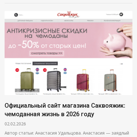
Официальный сайт магазина Саквояжик:
чемоданная жизнь в 2026 году
02.02.2026
Автор статьи: Анастасия Удальцова. Анастасия — заядлый