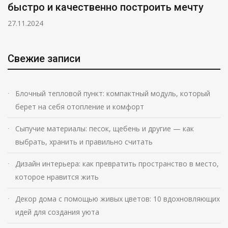
быстро и качественно построить мечту
27.11.2024
Свежие записи
Блочный тепловой пункт: компактный модуль, который
берет на себя отопление и комфорт
Сыпучие материалы: песок, щебень и другие — как
выбрать, хранить и правильно считать
Дизайн интерьера: как превратить пространство в место,
которое нравится жить
Декор дома с помощью живых цветов: 10 вдохновляющих
идей для создания уюта