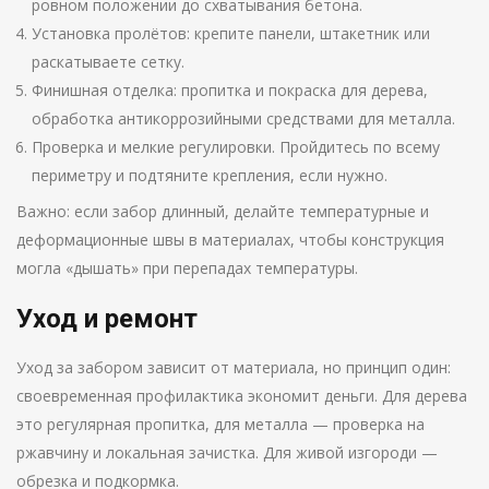
ровном положении до схватывания бетона.
Установка пролётов: крепите панели, штакетник или
раскатываете сетку.
Финишная отделка: пропитка и покраска для дерева,
обработка антикоррозийными средствами для металла.
Проверка и мелкие регулировки. Пройдитесь по всему
периметру и подтяните крепления, если нужно.
Важно: если забор длинный, делайте температурные и
деформационные швы в материалах, чтобы конструкция
могла «дышать» при перепадах температуры.
Уход и ремонт
Уход за забором зависит от материала, но принцип один:
своевременная профилактика экономит деньги. Для дерева
это регулярная пропитка, для металла — проверка на
ржавчину и локальная зачистка. Для живой изгороди —
обрезка и подкормка.