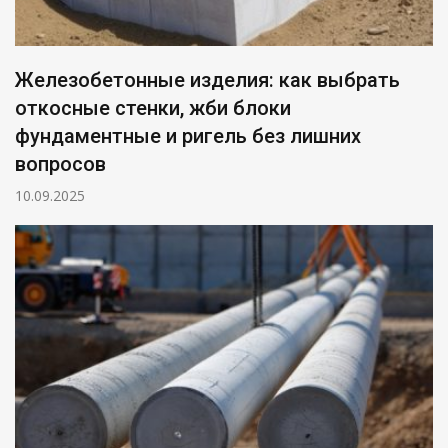
Железобетонные изделия: как выбрать
откосные стенки, жби блоки
фундаментные и ригель без лишних
вопросов
10.09.2025