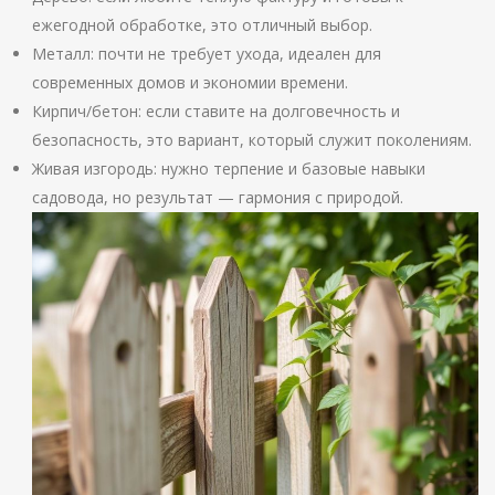
ежегодной обработке, это отличный выбор.
Металл: почти не требует ухода, идеален для
современных домов и экономии времени.
Кирпич/бетон: если ставите на долговечность и
безопасность, это вариант, который служит поколениям.
Живая изгородь: нужно терпение и базовые навыки
садовода, но результат — гармония с природой.