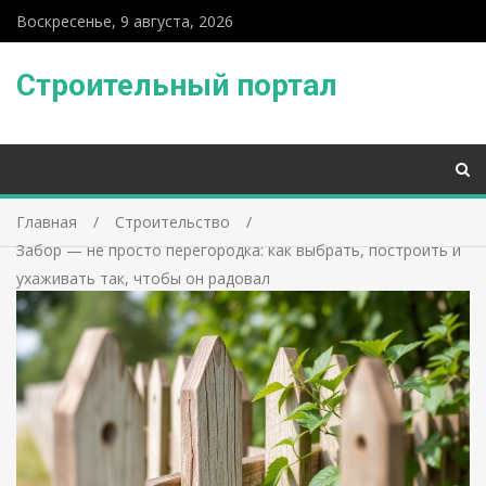
Воскресенье, 9 августа, 2026
Строительный портал
Главная
Строительство
Забор — не просто перегородка: как выбрать, построить и
ухаживать так, чтобы он радовал