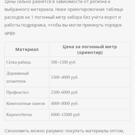
Цены сильно разнятся в зависимости от региона и
выбранного материала. Ниже ориентировочная таблица
расходов на 1 погонный метр забора без учёта ворот и
работы подрядчика, чтобы вы могли прикинуть порядок
цифр.
Цена за погонный метр
Материал
(ориентир)
Сетка-рабица
500–1500 руб.
Деревянный
1500–4000 руб.
штакетник
Профнастил
2500–6000 руб.
Композитные панели
4000–8000 руб.
Кирпич/бетон
6000–15000 руб.
Сэкономить можно разумно: покупать материалы оптом,