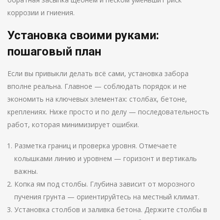
коррозии и гниения.
Установка своими руками:
пошаговый план
Если вы привыкли делать всё сами, установка забора
вполне реальна. Главное — соблюдать порядок и не
экономить на ключевых элементах: столбах, бетоне,
креплениях. Ниже просто и по делу — последовательность
работ, которая минимизирует ошибки.
Разметка границ и проверка уровня. Отмечаете
колышками линию и уровнем — горизонт и вертикаль
важны.
Копка ям под столбы. Глубина зависит от морозного
пучения грунта — ориентируйтесь на местный климат.
Установка столбов и заливка бетона. Держите столбы в