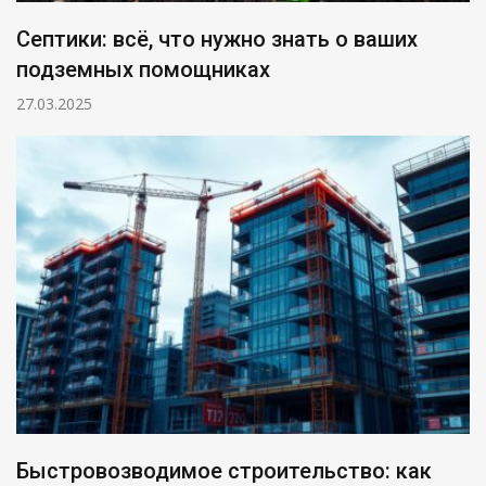
Септики: всё, что нужно знать о ваших
подземных помощниках
27.03.2025
Быстровозводимое строительство: как