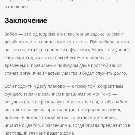
отношения.
Заключение
Забор — это одновременно инженерная задача, элемент
дизайна и часть социального контекста. При выборе важно
честно ответить на вопросы о функциях, бюджете и уровне
заботы, который вы готовы обеспечить забору со
временем. С правильным подходом даже простой забор
станет органичной частью участка и будет служить долго.
Если подойти к делу планово — с проектом, корректным
фундаментом и вниманием к деталям при монтаже —
результат вас не разочарует. А если хочется, чтобы забор
не только разделял пространство, но и радовал взгляд,
добавьте немного творчества: сочетайте материалы,
играйте с цветом и растениями. Тогда ограда превратится в
настоящий элемент вашего дома.