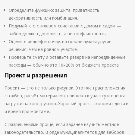
Определите функцию: защита, приватность,
декоративность или комбинация.
Подумайте о стилевом сочетании с домом и садом —
забор должен дополнять, а не конфликтовать.
Оцените рельеф и почву: на склоне нужны другие
решения, чем на ровном участке.
Проверьте смету и оставьте резерв на непредвиденные
расходы — обычно это 10–20% от бюджета проекта.
Проект и разрешения
Проект — это не только рисунок. Это план расположения
столбов, расчёт материалов, привязка к участку и оценка
нагрузки на конструкцию. Хороший проект экономит деньги
и время при монтаже.
С разрешениями проще, если заранее изучить местное
законодательство. В ряде муниципалитетов для заборов