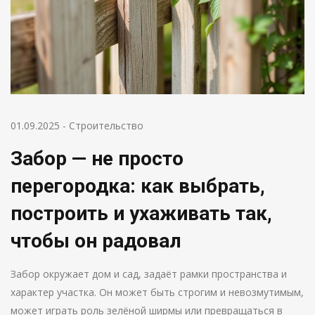
01.09.2025
-
Строительство
Забор — не просто
перегородка: как выбрать,
построить и ухаживать так,
чтобы он радовал
Забор окружает дом и сад, задаёт рамки пространства и
характер участка. Он может быть строгим и невозмутимым,
может играть роль зелёной ширмы или превращаться в