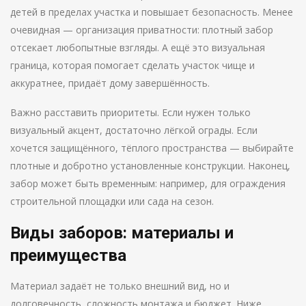
детей в пределах участка и повышает безопасность. Менее
очевидная — организация приватности: плотный забор
отсекает любопытные взгляды. А ещё это визуальная
граница, которая помогает сделать участок чище и
аккуратнее, придаёт дому завершённость.
Важно расставить приоритеты. Если нужен только
визуальный акцент, достаточно лёгкой ограды. Если
хочется защищённого, тёплого пространства — выбирайте
плотные и добротно установленные конструкции. Наконец,
забор может быть временным: например, для ограждения
строительной площадки или сада на сезон.
Виды заборов: материалы и
преимущества
Материал задаёт не только внешний вид, но и
долговечность, сложность монтажа и бюджет. Ниже