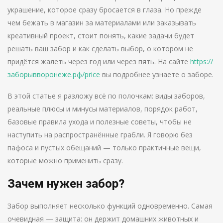
украшение, которое сразу бросается в глаза. Но прежде
чем бежать в магазин за материалами или заказывать
креативный проект, стоит понять, какие задачи будет
решать ваш забор и как сделать выбор, о котором не
придётся жалеть через год или через пять. На сайте
https://
заборывворонеже.рф/price
вы подробнее узнаете о заборе.
В этой статье я разложу всё по полочкам: виды заборов,
реальные плюсы и минусы материалов, порядок работ,
базовые правила ухода и полезные советы, чтобы не
наступить на распространённые грабли. Я говорю без
пафоса и пустых обещаний — только практичные вещи,
которые можно применить сразу.
Зачем нужен забор?
Забор выполняет несколько функций одновременно. Самая
очевидная — защита: он держит домашних животных и