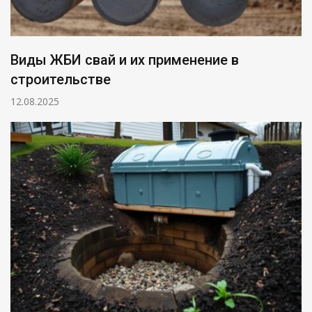
Виды ЖБИ свай и их применение в
строительстве
12.08.2025