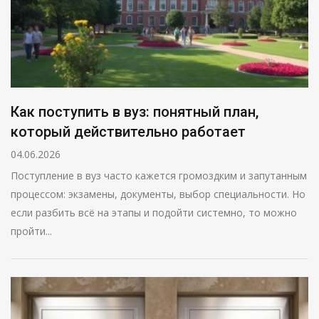
Как поступить в вуз: понятный план,
который действительно работает
04.06.2026
Поступление в вуз часто кажется громоздким и запутанным
процессом: экзамены, документы, выбор специальности. Но
если разбить всё на этапы и подойти системно, то можно
пройти...