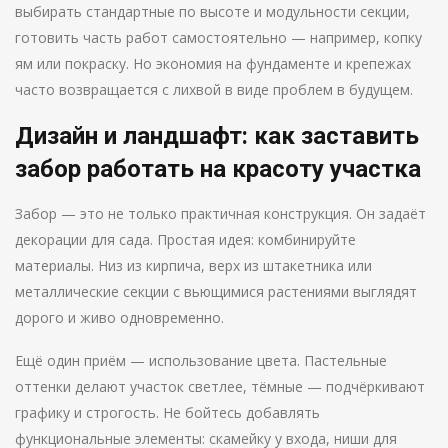
выбирать стандартные по высоте и модульности секции,
готовить часть работ самостоятельно — например, копку
ям или покраску. Но экономия на фундаменте и крепежах
часто возвращается с лихвой в виде проблем в будущем.
Дизайн и ландшафт: как заставить
забор работать на красоту участка
Забор — это не только практичная конструкция. Он задаёт
декорации для сада. Простая идея: комбинируйте
материалы. Низ из кирпича, верх из штакетника или
металлические секции с вьющимися растениями выглядят
дорого и живо одновременно.
Ещё один приём — использование цвета. Пастельные
оттенки делают участок светлее, тёмные — подчёркивают
графику и строгость. Не бойтесь добавлять
функциональные элементы: скамейку у входа, ниши для