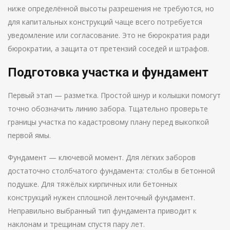
ниже определённой высоты разрешения не требуются, но
для капитальных конструкций чаще всего потребуется
уведомление или согласование. Это не бюрократия ради
бюрократии, а защита от претензий соседей и штрафов.
Подготовка участка и фундамент
Первый этап — разметка. Простой шнур и колышки помогут
точно обозначить линию забора. Тщательно проверьте
границы участка по кадастровому плану перед выкопкой
первой ямы.
Фундамент — ключевой момент. Для лёгких заборов
достаточно столбчатого фундамента: столбы в бетонной
подушке. Для тяжёлых кирпичных или бетонных
конструкций нужен сплошной ленточный фундамент.
Неправильно выбранный тип фундамента приводит к
наклонам и трещинам спустя пару лет.