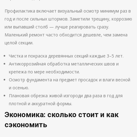
Профилактика включает визуальный осмотр минимум раз в
год и после сильных штормов. Заметили трещину, коррозию
или выпавший столб — лучше реагировать сразу.
Маленький ремонт часто обходится дешевле, чем замена
целой секции.
Чистка и покраска деревянных секций каждые 3–5 лет.
Антикоррозийная обработка металлических швов и
крепежа по мере необходимости.
Осмотр фундамента на предмет просадок и влаги весной
и осенью.
Плановая обрезка живой изгороди два раза в год для
плотной и аккуратной формы.
Экономика: сколько стоит и как
сэкономить