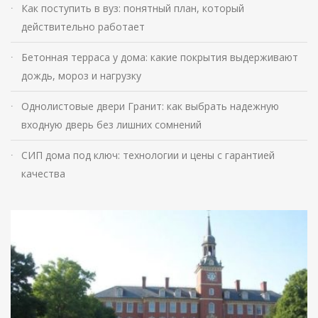
Как поступить в вуз: понятный план, который
действительно работает
Бетонная терраса у дома: какие покрытия выдерживают
дождь, мороз и нагрузку
Однолистовые двери Гранит: как выбрать надежную
входную дверь без лишних сомнений
СИП дома под ключ: технологии и цены с гарантией
качества