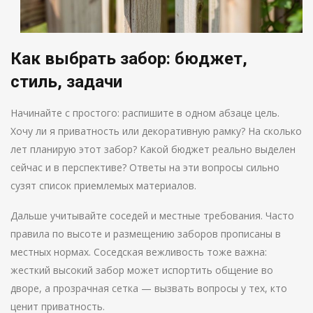
Как выбрать забор: бюджет,
стиль, задачи
Начинайте с простого: распишите в одном абзаце цель.
Хочу ли я приватность или декоративную рамку? На сколько
лет планирую этот забор? Какой бюджет реально выделен
сейчас и в перспективе? Ответы на эти вопросы сильно
сузят список приемлемых материалов.
Дальше учитывайте соседей и местные требования. Часто
правила по высоте и размещению заборов прописаны в
местных нормах. Соседская вежливость тоже важна:
жесткий высокий забор может испортить общение во
дворе, а прозрачная сетка — вызвать вопросы у тех, кто
ценит приватность.