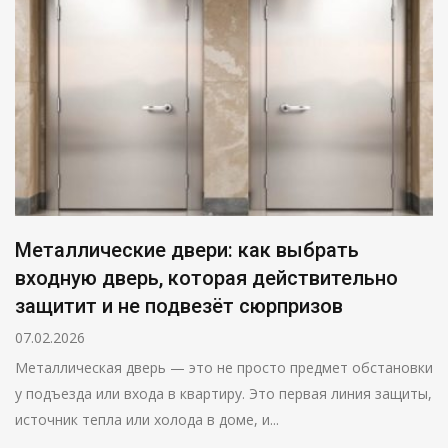
Металлические двери: как выбрать
входную дверь, которая действительно
защитит и не подвезёт сюрпризов
07.02.2026
Металлическая дверь — это не просто предмет обстановки
у подъезда или входа в квартиру. Это первая линия защиты,
источник тепла или холода в доме, и...