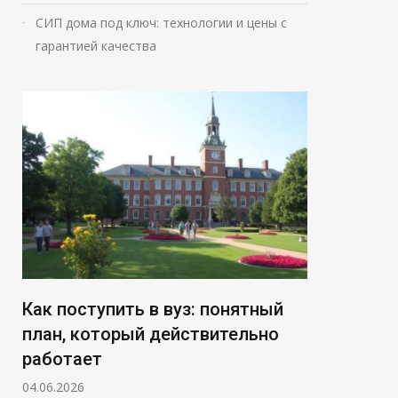
СИП дома под ключ: технологии и цены с
гарантией качества
Как поступить в вуз: понятный
план, который действительно
работает
04.06.2026