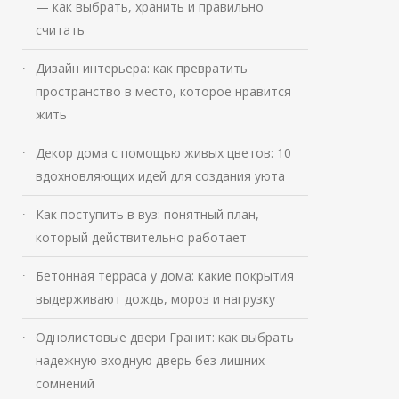
— как выбрать, хранить и правильно
считать
Дизайн интерьера: как превратить
пространство в место, которое нравится
жить
Декор дома с помощью живых цветов: 10
вдохновляющих идей для создания уюта
Как поступить в вуз: понятный план,
который действительно работает
Бетонная терраса у дома: какие покрытия
выдерживают дождь, мороз и нагрузку
Однолистовые двери Гранит: как выбрать
надежную входную дверь без лишних
сомнений