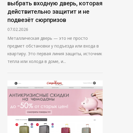
выбрать входную дверь, которая
действительно защитит и не
подвезёт сюрпризов
07.02.2026
Металлическая дверь — это не просто
предмет обстановки у подъезда или входа в
квартиру. Это первая линия защиты, источник
тепла или холода в доме, и...