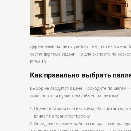
Деревянные паллеты удобны тем, что их можно 
нестандартные задачи. Но для экспорта по неск
ISPM‑15.
Как правильно выбрать палле
Выбор не сводится к цене. Проходите по шагам —
пользоваться пуллингом (обмен паллетами).
Оцените габариты и вес груза. Рассчитайте, ск
влияет на транспортировку.
Определите режим работы склада: температура,