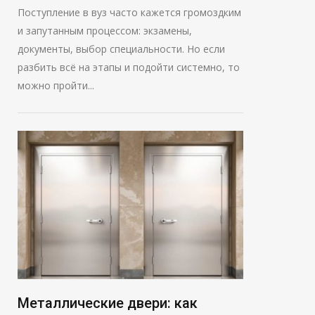
Поступление в вуз часто кажется громоздким
и запутанным процессом: экзамены,
документы, выбор специальности. Но если
разбить всё на этапы и подойти системно, то
можно пройти...
Металлические двери: как