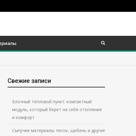
ериалы
Свежие записи
Блочный тепловой пункт: компактный
модуль, который берет на себя отопление
и комфорт
Сыпучие материалы: песок, щебень и другие