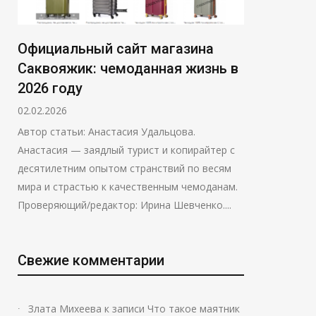
Официальный сайт магазина
Саквояжик: чемоданная жизнь в
2026 году
02.02.2026
Автор статьи: Анастасия Удальцова.
Анастасия — заядлый турист и копирайтер с
десятилетним опытом странствий по весям
мира и страстью к качественным чемоданам.
Проверяющий/редактор: Ирина Шевченко....
Свежие комментарии
Злата Михеева
к записи
Что такое маятник