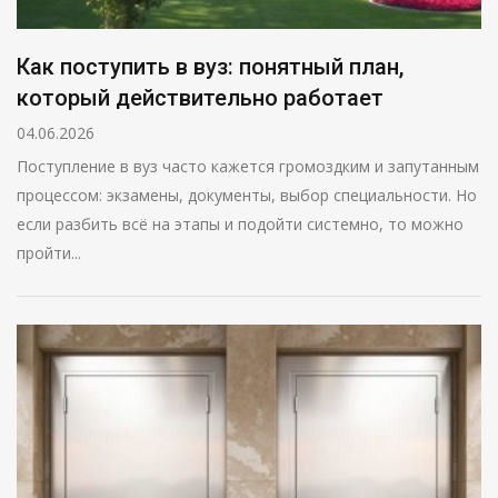
Как поступить в вуз: понятный план,
который действительно работает
04.06.2026
Поступление в вуз часто кажется громоздким и запутанным
процессом: экзамены, документы, выбор специальности. Но
если разбить всё на этапы и подойти системно, то можно
пройти...