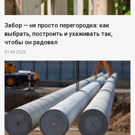
Забор — не просто перегородка: как
выбрать, построить и ухаживать так,
чтобы он радовал
01.09.2025