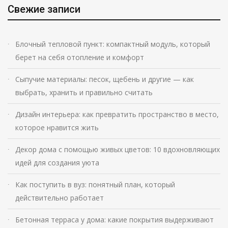
Свежие записи
Блочный тепловой пункт: компактный модуль, который
берет на себя отопление и комфорт
Сыпучие материалы: песок, щебень и другие — как
выбрать, хранить и правильно считать
Дизайн интерьера: как превратить пространство в место,
которое нравится жить
Декор дома с помощью живых цветов: 10 вдохновляющих
идей для создания уюта
Как поступить в вуз: понятный план, который
действительно работает
Бетонная терраса у дома: какие покрытия выдерживают