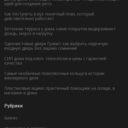
идей для создания уюта
Как поступить в вуз: понятный план, который
действительно работает
Бетонная терраса у дома: какие покрытия выдерживают
дождь, мороз и нагрузку
Однолистовые двери Гранит: как выбрать надежную
входную дверь без лишних сомнений
СИП дома под ключ: технологии и цены с гарантией
качества
Самые необычные помолвочные кольца в истории
ювелирного дела
Пластиковые ящики: практичный помощник на складе, в
магазине и дома
Рубрики
Бизнес