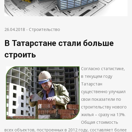
26.04.2018
-
Строительство
В Татарстане стали больше
строить
Согласно статистике,
в текущем году
Татарстан
существенно улучшил
свои показатели по
строительству нового
жилья – сразу на 13%.
Общая стоимость
всех объектов, построенных в 2012 году, составляет более