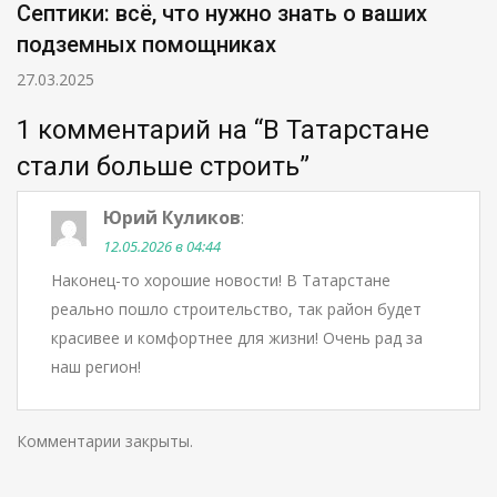
Септики: всё, что нужно знать о ваших
подземных помощниках
27.03.2025
1 комментарий на “
В Татарстане
стали больше строить
”
Юрий Куликов
:
12.05.2026 в 04:44
Наконец-то хорошие новости! В Татарстане
реально пошло строительство, так район будет
красивее и комфортнее для жизни! Очень рад за
наш регион!
Комментарии закрыты.