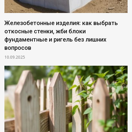
Железобетонные изделия: как выбрать
откосные стенки, жби блоки
фундаментные и ригель без лишних
вопросов
10.09.2025