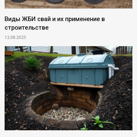
Виды ЖБИ свай и их применение в
строительстве
12.08.2025