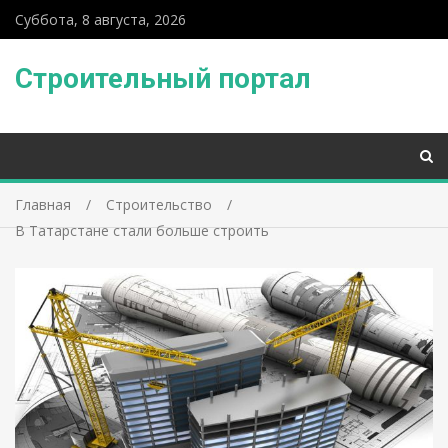
Суббота, 8 августа, 2026
Строительный портал
Главная
Строительство
В Татарстане стали больше строить