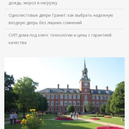
дождь, мороз и нагрузку
Однолистовые двери Гранит: как выбрать надежную
входную дверь без лишних сомнений
СИП дома под ключ: технологии и цены с гарантией
качества