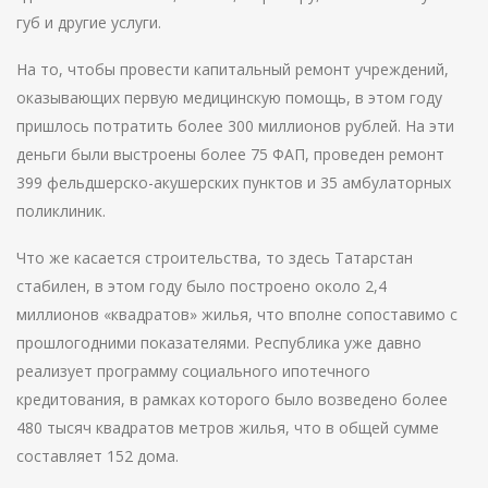
губ и другие услуги.
На то, чтобы провести капитальный ремонт учреждений,
оказывающих первую медицинскую помощь, в этом году
пришлось потратить более 300 миллионов рублей. На эти
деньги были выстроены более 75 ФАП, проведен ремонт
399 фельдшерско-акушерских пунктов и 35 амбулаторных
поликлиник.
Что же касается строительства, то здесь Татарстан
стабилен, в этом году было построено около 2,4
миллионов «квадратов» жилья, что вполне сопоставимо с
прошлогодними показателями. Республика уже давно
реализует программу социального ипотечного
кредитования, в рамках которого было возведено более
480 тысяч квадратов метров жилья, что в общей сумме
составляет 152 дома.