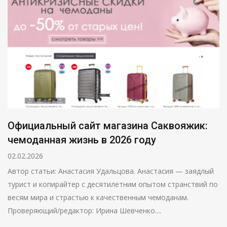
Официальный сайт магазина Саквояжик:
чемоданная жизнь в 2026 году
02.02.2026
Автор статьи: Анастасия Удальцова. Анастасия — заядлый
турист и копирайтер с десятилетним опытом странствий по
весям мира и страстью к качественным чемоданам.
Проверяющий/редактор: Ирина Шевченко....