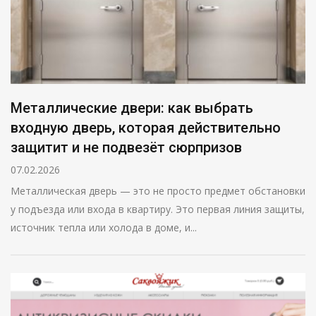
Металлические двери: как выбрать
входную дверь, которая действительно
защитит и не подвезёт сюрпризов
07.02.2026
Металлическая дверь — это не просто предмет обстановки
у подъезда или входа в квартиру. Это первая линия защиты,
источник тепла или холода в доме, и...