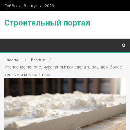
Суббота, 8 августа, 2026
Строительный портал
Главная
Разное
Утепление пенополиуретаном: как сделать ваш дом более
теплым и комфортным