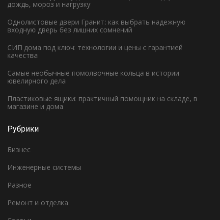
дождь, мороз и нагрузку
Однолистовые двери Гранит: как выбрать надежную
входную дверь без лишних сомнений
СИП дома под ключ: технологии и цены с гарантией
качества
Самые необычные помолвочные кольца в истории
ювелирного дела
Пластиковые ящики: практичный помощник на складе, в
магазине и дома
Рубрики
Бизнес
Инженерные системы
Разное
Ремонт и отделка