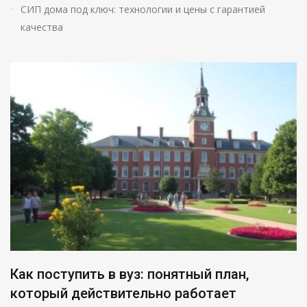
СИП дома под ключ: технологии и цены с гарантией
качества
Как поступить в вуз: понятный план,
который действительно работает