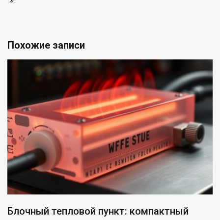
Похожие записи
Блочный тепловой пункт: компактный