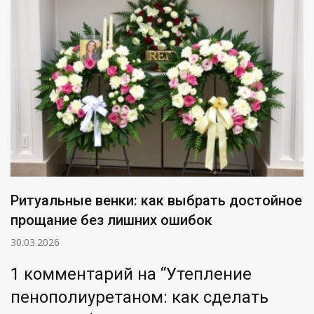
Ритуальные венки: как выбрать достойное
прощание без лишних ошибок
30.03.2026
1 комментарий на “
Утепление
пенополиуретаном: как сделать