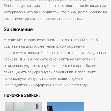
Пенополиуретан также является экологически безопасным
материалом, что важно для тех, кто обращает внимание на
экологическую составляющую строительства.
Заключение
Утепление пенополиуретаном — это отличный способ
сделать ваш дом более теплым, комфортным и
энергоэффективным. За счет отличных теплоизоляционных
свойств ППУ, вы сможете сэкономить на затратах на
отопление, улучшить звукоизоляцию и создать более
приятную атмосферу внутри помещений. Используйте
пенополиуретан для утепления вашего дома и
наслаждайтесь комфортом в течение всего года!
Похожие Записи: