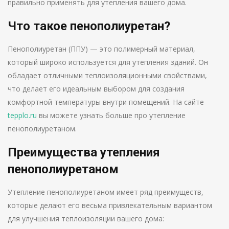
правильно применять для утепления вашего дома.
Что такое пенополиуретан?
Пенополиуретан (ППУ) — это полимерный материал,
который широко используется для утепления зданий. Он
обладает отличными теплоизоляционными свойствами,
что делает его идеальным выбором для создания
комфортной температуры внутри помещений. На сайте
tepplo.ru
вы можете узнать больше про утепление
пенополиуретаном.
Преимущества утепления
пенополиуретаном
Утепление пенополиуретаном имеет ряд преимуществ,
которые делают его весьма привлекательным вариантом
для улучшения теплоизоляции вашего дома: