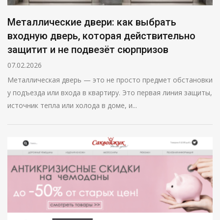
Металлические двери: как выбрать
входную дверь, которая действительно
защитит и не подвезёт сюрпризов
07.02.2026
Металлическая дверь — это не просто предмет обстановки
у подъезда или входа в квартиру. Это первая линия защиты,
источник тепла или холода в доме, и...