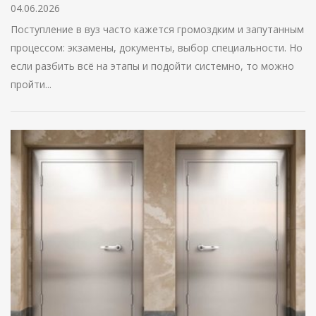
04.06.2026
Поступление в вуз часто кажется громоздким и запутанным
процессом: экзамены, документы, выбор специальности. Но
если разбить всё на этапы и подойти системно, то можно
пройти...