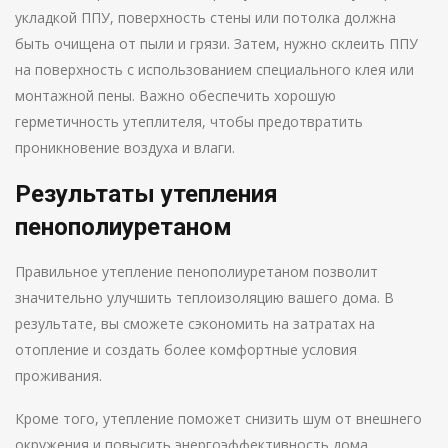
укладкой ППУ, поверхность стены или потолка должна
быть очищена от пыли и грязи. Затем, нужно склеить ППУ
на поверхность с использованием специального клея или
монтажной пены. Важно обеспечить хорошую
герметичность утеплителя, чтобы предотвратить
проникновение воздуха и влаги.
Результаты утепления
пенополиуретаном
Правильное утепление пенополиуретаном позволит
значительно улучшить теплоизоляцию вашего дома. В
результате, вы сможете сэкономить на затратах на
отопление и создать более комфортные условия
проживания.
Кроме того, утепление поможет снизить шум от внешнего
окружения и повысить энергоэффективность дома.