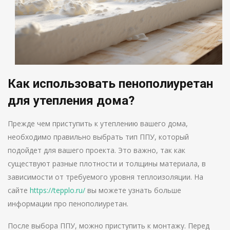
Как использовать пенополиуретан
для утепления дома?
Прежде чем приступить к утеплению вашего дома,
необходимо правильно выбрать тип ППУ, который
подойдет для вашего проекта. Это важно, так как
существуют разные плотности и толщины материала, в
зависимости от требуемого уровня теплоизоляции. На
сайте
https://tepplo.ru/
вы можете узнать больше
информации про пенополиуретан.
После выбора ППУ, можно приступить к монтажу. Перед