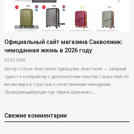
Официальный сайт магазина Саквояжик:
чемоданная жизнь в 2026 году
02.02.2026
Автор статьи: Анастасия Удальцова. Анастасия — заядлый
турист и копирайтер с десятилетним опытом странствий по
весям мира и страстью к качественным чемоданам.
Проверяющий/редактор: Ирина Шевченко....
Свежие комментарии