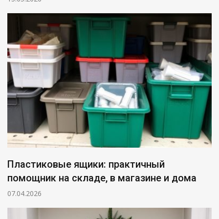
Пластиковые ящики: практичный
помощник на складе, в магазине и дома
07.04.2026