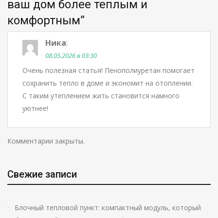
ваш дом более теплым и
комфортным
”
Ника
:
08.05.2026 в 03:30
Очень полезная статья! Пенополиуретан помогает
сохранить тепло в доме и экономит на отоплении.
С таким утеплением жить становится намного
уютнее!
Комментарии закрыты.
Свежие записи
Блочный тепловой пункт: компактный модуль, который