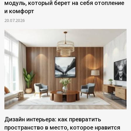
модуль, который берет на себя отопление
и комфорт
20.07.2026
Дизайн интерьера: как превратить
пространство в место, которое нравится