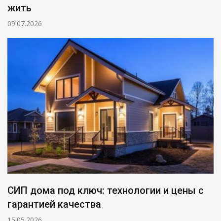
жить
09.07.2026
СИП дома под ключ: технологии и цены с
гарантией качества
15.05.2026