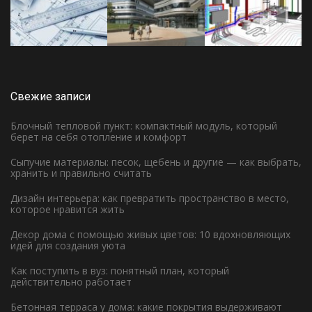
Свежие записи
Блочный тепловой пункт: компактный модуль, который
берет на себя отопление и комфорт
Сыпучие материалы: песок, щебень и другие — как выбрать,
хранить и правильно считать
Дизайн интерьера: как превратить пространство в место,
которое нравится жить
Декор дома с помощью живых цветов: 10 вдохновляющих
идей для создания уюта
Как поступить в вуз: понятный план, который
действительно работает
Бетонная терраса у дома: какие покрытия выдерживают