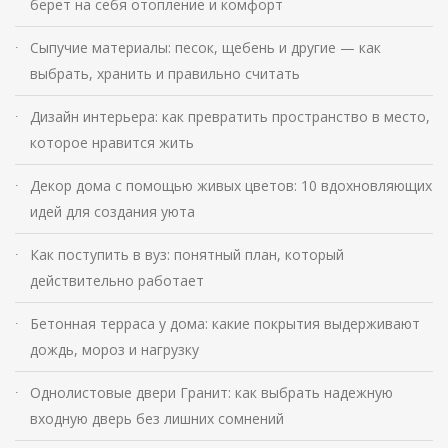
берет на себя отопление и комфорт
Сыпучие материалы: песок, щебень и другие — как
выбрать, хранить и правильно считать
Дизайн интерьера: как превратить пространство в место,
которое нравится жить
Декор дома с помощью живых цветов: 10 вдохновляющих
идей для создания уюта
Как поступить в вуз: понятный план, который
действительно работает
Бетонная терраса у дома: какие покрытия выдерживают
дождь, мороз и нагрузку
Однолистовые двери Гранит: как выбрать надежную
входную дверь без лишних сомнений