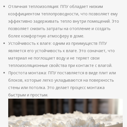
Отличная теплоизоляция: ППУ обладает низким
коэффициентом теплопроводности, что позволяет ему
эффективно задерживать тепло внутри помещений. Это
позволяет снизить затраты на отопление и создать
более комфортную атмосферу в доме.
Устойчивость к влаге: одним из преимуществ ППУ
является его устойчивость к влаге. Это означает, что
материал не поглощает воду и не теряет свои
теплоизоляционные свойства при контакте с влагой.
Простота монтажа: ППУ поставляется в виде плит или
блоков, которые легко укладываются на поверхность
стены или потолка. Это делает процесс монтажа
быстрым и простым.