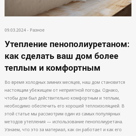
09.03.2024
-
Разное
Утепление пенополиуретаном:
как сделать ваш дом более
теплым и комфортным
Во время холодных зимних месяцев, наш дом становится
настоящим убежищем от неприятной погоды. Однако,
чтобы дом был действительно комфортным и теплым,
необходимо обеспечить его хорошей теплоизоляцией. В
этой статье мы рассмотрим один из самых популярных
методов утепления — использование пенополиуретана.
Узнаем, что это за материал, как он работает и как его