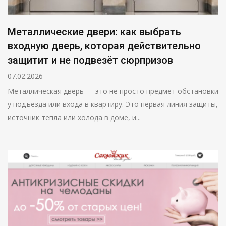
Металлические двери: как выбрать
входную дверь, которая действительно
защитит и не подвезёт сюрпризов
07.02.2026
Металлическая дверь — это не просто предмет обстановки
у подъезда или входа в квартиру. Это первая линия защиты,
источник тепла или холода в доме, и...