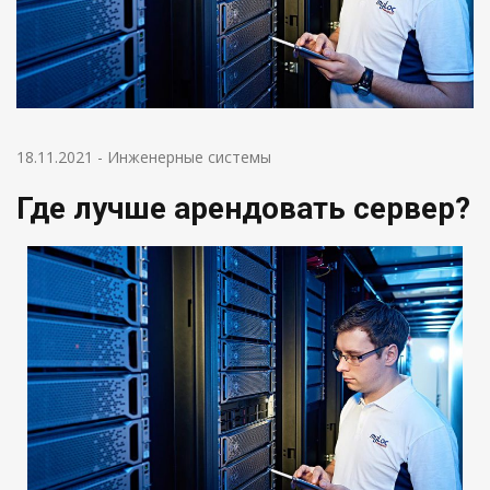
18.11.2021
-
Инженерные системы
Где лучше арендовать сервер?