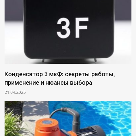
Конденсатор 3 мкФ: секреты работы,
применение и нюансы выбора
21.04.2025