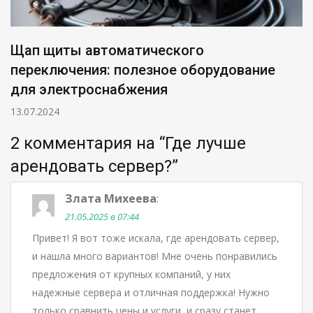
Щап щиты автоматического
переключения: полезное оборудование
для электроснабжения
13.07.2024
2 комментария на “
Где лучше
арендовать сервер?
”
Злата Михеева
:
21.05.2025 в 07:44
Привет! Я вот тоже искала, где арендовать сервер,
и нашла много вариантов! Мне очень понравились
предложения от крупных компаний, у них
надежные сервера и отличная поддержка! Нужно
только сравнить цены и услуги, и сразу станет