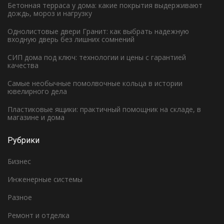
Бетонная терраса у дома: какие покрытия выдерживают
дождь, мороз и нагрузку
Однолистовые двери Гранит: как выбрать надежную
входную дверь без лишних сомнений
СИП дома под ключ: технологии и цены с гарантией
качества
Самые необычные помолвочные кольца в истории
ювелирного дела
Пластиковые ящики: практичный помощник на складе, в
магазине и дома
Рубрики
Бизнес
Инженерные системы
Разное
Ремонт и отделка