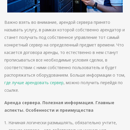
Важно взять во внимание, арендой сервера принято
называть услугу, в рамках которой собственно арендатор и
станет получать под собственное управление тот самый
конкретный сервер на определенный предмет времени. Что
касается договора аренды, то естественно в нем станут
прописываться все необходимые условия сделки, в
соответствии с ними собственно пользователь и будет
распоряжаться оборудованием. Больше информации о том,
где лучше арендовать сервер
, можно получить перейдя по
ссылке.
Аренда сервера. Полезная информация. Главные
аспекты. Особенности и преимущества
Начиная логически размышлять, обязательно учтите,