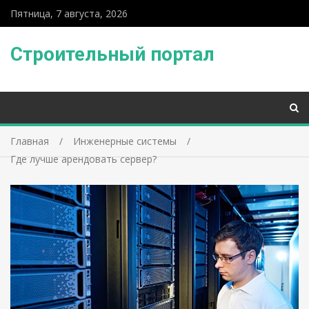
Пятница, 7 августа, 2026
Строительный портал
Главная
Инженерные системы
Где лучше арендовать сервер?