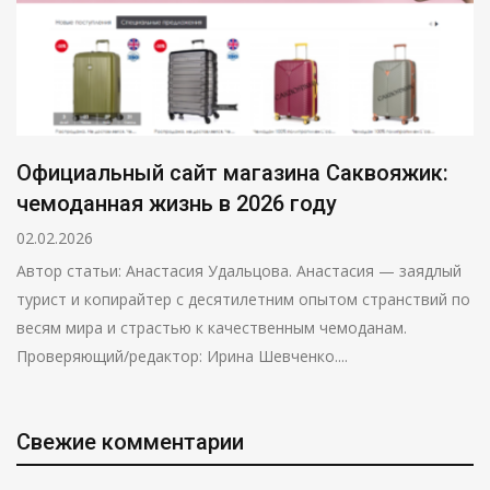
Официальный сайт магазина Саквояжик:
чемоданная жизнь в 2026 году
02.02.2026
Автор статьи: Анастасия Удальцова. Анастасия — заядлый
турист и копирайтер с десятилетним опытом странствий по
весям мира и страстью к качественным чемоданам.
Проверяющий/редактор: Ирина Шевченко....
Свежие комментарии