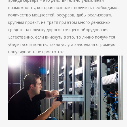
аренда сервера – это действительно уникальная
возможность, которая позволит получить необходимое
количество мощностей, ресурсов, дабы реализовать
крупный проект, не тратя при этом много денежных
средств на покупку дорогостоящего оборудования.
Естественно, если вникнуть в это, то лично получится
убедиться и понять, такая услуга завоевала огромную
популярность не просто так.