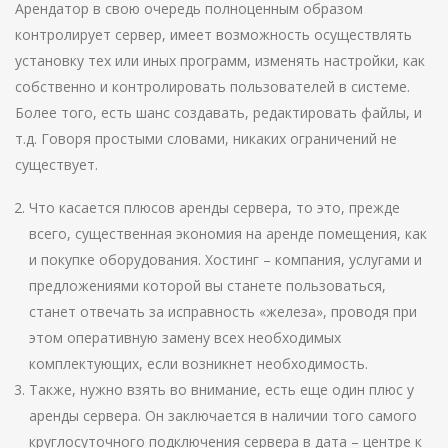
Арендатор в свою очередь полноценным образом
контролирует сервер, имеет возможность осуществлять
установку тех или иных программ, изменять настройки, как
собственно и контролировать пользователей в системе.
Более того, есть шанс создавать, редактировать файлы, и
т.д. Говоря простыми словами, никаких ограничений не
существует.
Что касается плюсов аренды сервера, то это, прежде
всего, существенная экономия на аренде помещения, как
и покупке оборудования. Хостинг – компания, услугами и
предложениями которой вы станете пользоваться,
станет отвечать за исправность «железа», проводя при
этом оперативную замену всех необходимых
комплектующих, если возникнет необходимость.
Также, нужно взять во внимание, есть еще один плюс у
аренды сервера. Он заключается в наличии того самого
круглосуточного подключения сервера в дата – центре к