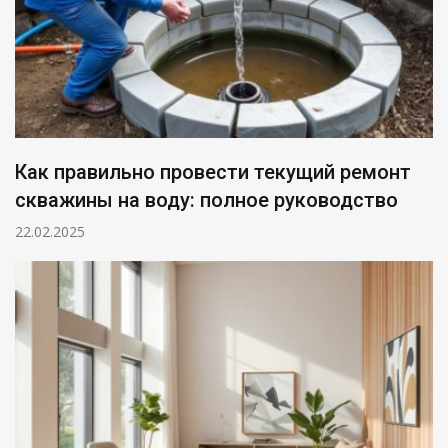
Как правильно провести текущий ремонт
скважины на воду: полное руководство
22.02.2025