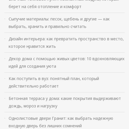
берет на себя отопление и комфорт
Сыпучие материалы: песок, щебень и другие — как
выбрать, хранить и правильно считать
Дизайн интерьера: как превратить пространство в место,
которое нравится жить
Декор дома с помощью живых цветов: 10 вдохновляющих
идей для создания уюта
Как поступить в вуз: понятный план, который
действительно работает
Бетонная терраса у дома: какие покрытия выдерживают
дождь, мороз и нагрузку
Однолистовые двери Гранит: как выбрать надежную
входную дверь без лишних сомнений