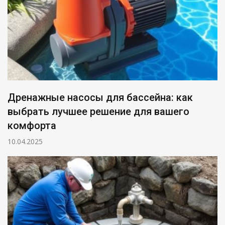
Дренажные насосы для бассейна: как
выбрать лучшее решение для вашего
комфорта
10.04.2025