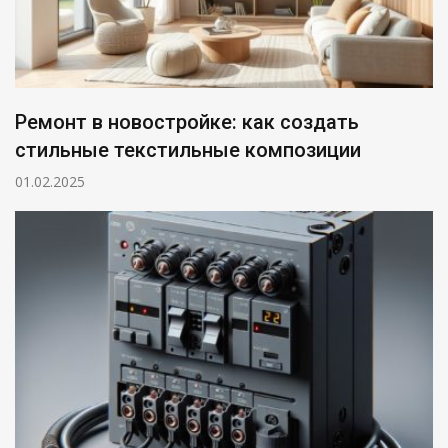
Ремонт в новостройке: как создать
стильные текстильные композиции
01.02.2025