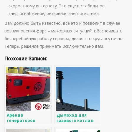
скоростному интернету. Это еще и стабильное
энергоснабжение, резервная энергосистема.
Вам должно быть известно, все это и позволит в случае
возникновения форс – мажорных ситуаций, обеспечивать
бесперебойную работу сервера, делая это круглосуточно.
Теперь, решение принимать исключительно вам.
Похожие Записи:
Аренда
Дымоход для
генераторов
газового котла в
частном доме:
основные