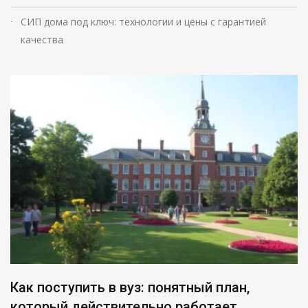
СИП дома под ключ: технологии и цены с гарантией
качества
Как поступить в вуз: понятный план,
который действительно работает