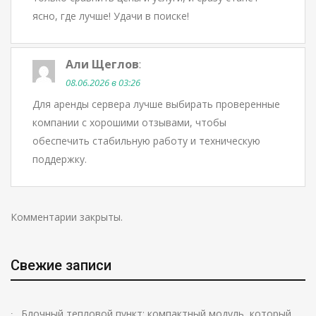
ясно, где лучше! Удачи в поиске!
Али Щеглов
:
08.06.2026 в 03:26
Для аренды сервера лучше выбирать проверенные
компании с хорошими отзывами, чтобы
обеспечить стабильную работу и техническую
поддержку.
Комментарии закрыты.
Свежие записи
Блочный тепловой пункт: компактный модуль, который