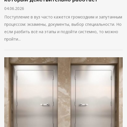
04.06.2026
Поступление в вуз часто кажется громоздким и запутанным
процессом: экзамены, документы, выбор специальности. Но
если разбить всё на этапы и подойти системно, то можно
пройти...