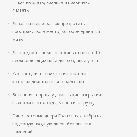
— как выбрать, хранить и правильно
считать
Дизайн интерьера: как превратить
пространство в место, которое нравится
жить
Декор дома с помощью живых цветов: 10
вдохновляющих идей для создания уюта
Как поступить в вуз: понятный план,
который действительно работает
Бетонная терраса у дома: какие покрытия
выдерживают дождь, мороз и нагрузку
Однолистовые двери Гранит: как выбрать
надежную входную дверь без лишних
сомнений