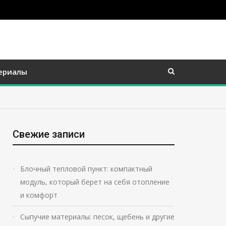
ериалы
Свежие записи
Блочный тепловой пункт: компактный
модуль, который берет на себя отопление
и комфорт
Сыпучие материалы: песок, щебень и другие