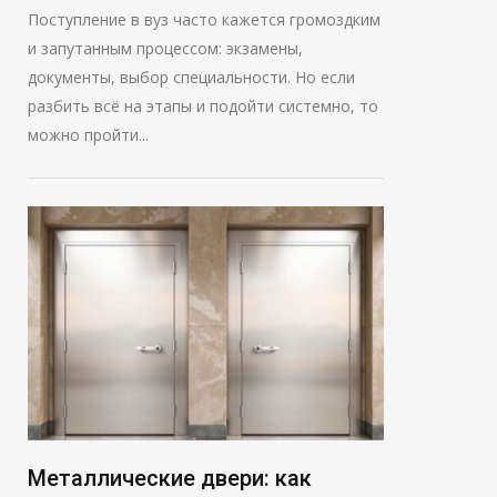
Поступление в вуз часто кажется громоздким
и запутанным процессом: экзамены,
документы, выбор специальности. Но если
разбить всё на этапы и подойти системно, то
можно пройти...
Металлические двери: как