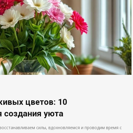
ивых цветов: 10
 создания уюта
восстанавливаем силы, вдохновляемся и проводим время с