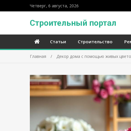
Четверг, 6 августа, 2026
Строительный портал
Статьи
Строительство
Ре
Главная
Декор дома с помощью живых цветов