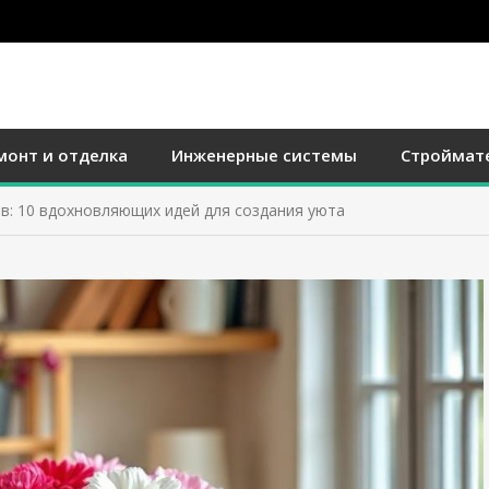
монт и отделка
Инженерные системы
Строймат
: 10 вдохновляющих идей для создания уюта