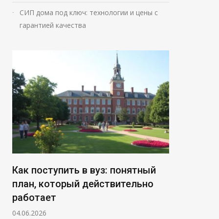
СИП дома под ключ: технологии и цены с
гарантией качества
Как поступить в вуз: понятный
план, который действительно
работает
04.06.2026