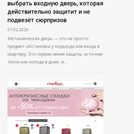
выбрать входную дверь, которая
действительно защитит и не
подвезёт сюрпризов
07.02.2026
Металлическая дверь — это не просто
предмет обстановки у подъезда или входа в
квартиру. Это первая линия защиты, источник
тепла или холода в доме, и...