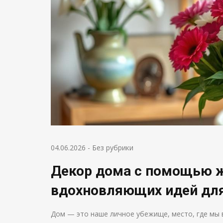
04.06.2026
-
Без рубрики
Декор дома с помощью ж
вдохновляющих идей для
Дом — это наше личное убежище, место, где мы 