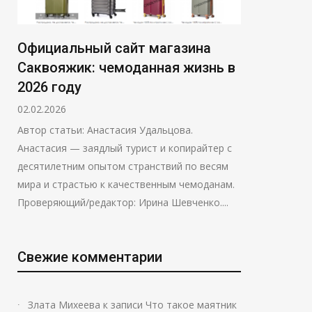
Официальный сайт магазина
Саквояжик: чемоданная жизнь в
2026 году
02.02.2026
Автор статьи: Анастасия Удальцова.
Анастасия — заядлый турист и копирайтер с
десятилетним опытом странствий по весям
мира и страстью к качественным чемоданам.
Проверяющий/редактор: Ирина Шевченко....
Свежие комментарии
Злата Михеева
к записи
Что такое маятник